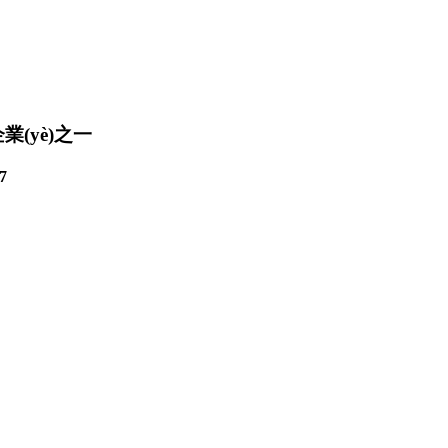
企業(yè)之一
7