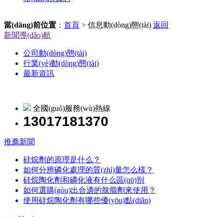
當(dāng)前位置
：
首頁
> 信息動(dòng)態(tài)
返回
新聞導(dǎo)航
公司動(dòng)態(tài)
行業(yè)動(dòng)態(tài)
最新資訊
全國(guó)服務(wù)熱線
13017181370
推薦新聞
硅烷劑的原理是什么？
如何分辨磷化處理的質(zhì)量怎么樣？
硅烷陶化劑和磷化液有什么區(qū)別
如何選購(gòu)出合適的脫脂劑來使用？
使用硅烷陶化劑有哪些優(yōu)點(diǎn)