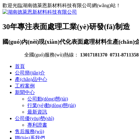
歡迎光臨湖南德萊恩新材料科技有限公司網(wǎng)站！
30年專注表面處理工業(yè)研發(fā)制造
國(guó)內(nèi)現(xiàn)代化表面處理材料生產(chǎn)
全國(guó)服務(wù)熱線：
13017181370 0731-8711358
首頁
公司簡(jiǎn)介
產(chǎn)品中心
工程案例
新聞中心
公司動(dòng)態(tài)
行業(yè)動(dòng)態(tài)
最新資訊
公司優(yōu)勢(shì)
專利證書
售后服務(wù)
聯(lián)系我們