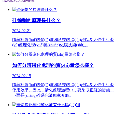
信息動(dòng)態(tài)
硅烷劑的原理是什么？
2024-02-21
隨著社會(huì)的發(fā)展和科技的進(jìn)步以及人們生
(yù)處理化學(xué)轉(zhuǎn)化膜技術(shù)。
如何分辨磷化處理的質(zhì)量怎么樣？
2024-02-15
隨著社會(huì)的發(fā)展和科技的進(jìn)步以及人
使用效果。因此，磷化處理過程中，要采取正確的措施
下面長(zhǎng)沙磷化液廠家介紹。