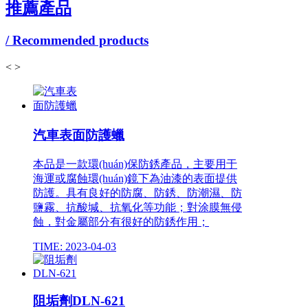
推薦產品
/ Recommended products
<
>
汽車表面防護蠟
本品是一款環(huán)保防銹產品，主要用于
海運或腐蝕環(huán)鏡下為油漆的表面提供
防護。具有良好的防腐、防銹、防潮濕、防
鹽霧、抗酸堿、抗氧化等功能；對涂膜無侵
蝕，對金屬部分有很好的防銹作用；
TIME: 2023-04-03
阻垢劑DLN-621