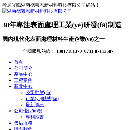
歡迎光臨湖南德萊恩新材料科技有限公司網站！
30年專注表面處理工業(yè)研發(fā)制造
國內現代化表面處理材料生產企業(yè)之一
全國服務熱線：
13017181370 0731-87113587
首頁
公司簡介
產品中心
工程案例
新聞中心
公司動態(tài)
行業(yè)動態(tài)
最新資訊
公司優(yōu)勢
專利證書
售后服務
聯系我們