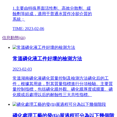
1.主要由特殊界面活性劑、高效分散劑、緩
蝕劑等組成，適用于普通水質作冷卻介質的
系統；
TIME: 2023-02-06
信息動態(tài)
常溫磷化液工件好壞的檢測方法
2023-02-03
常溫湖南磷化液磷化質量控制及檢測方法磷化后的工
件，根據其用途，對其質量指標進行分項檢驗。主要質
量控制指標，包括磷化膜外觀、磷化膜厚度或膜重、磷
化膜或后處理以后的耐蝕性三大共性指標。
磷化處理工藝的發(fā)展過程可分為以下幾個階