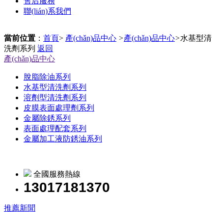
售后服務
聯(lián)系我們
當前位置
：
首頁
>
產(chǎn)品中心
>
產(chǎn)品中心
>
水基型清
洗劑系列
返回
產(chǎn)品中心
脫脂除油系列
水基型清洗劑系列
溶劑型清洗劑系列
皮膜表面處理劑系列
金屬除銹系列
表面處理配套系列
金屬加工液防銹油系列
全國服務熱線
13017181370
推薦新聞