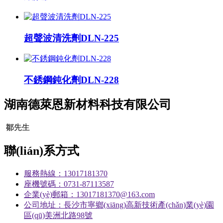
超聲波清洗劑DLN-225
不銹鋼鈍化劑DLN-228
湖南德萊恩新材料科技有限公司
鄒先生
聯(lián)系方式
服務熱線：13017181370
座機號碼：0731-87113587
企業(yè)郵箱：13017181370@163.com
公司地址：長沙市寧鄉(xiāng)高新技術產(chǎn)業(yè)園
區(qū)美洲北路98號