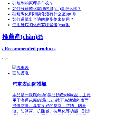
硅烷劑的原理是什么？
如何分辨磷化處理的質(zhì)量怎么樣？
硅烷陶化劑和磷化液有什么區(qū)別
如何選購出合適的脫脂劑來使用？
使用硅烷陶化劑有哪些優(yōu)點
推薦產(chǎn)品
/ Recommended products
<
>
汽車表面防護蠟
本品是一款環(huán)保防銹產(chǎn)品，主要
用于海運或腐蝕環(huán)鏡下為油漆的表面
提供防護。具有良好的防腐、防銹、防潮
濕、防鹽霧、抗酸堿、抗氧化等功能；對涂