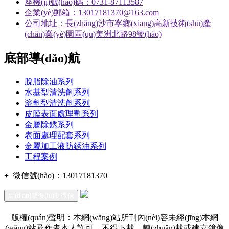
座機(jī)號(hào)碼：0731-87113587
企業(yè)郵箱：13017181370@163.com
公司地址：長(zhǎng)沙市寧鄉(xiāng)高新技術(shù)產
(chǎn)業(yè)園區(qū)美洲北路98號(hào)
底部導(dǎo)航
脫脂除油系列
水基型清洗劑系列
溶劑型清洗劑系列
皮膜表面處理劑系列
金屬除銹系列
表面處理配套系列
金屬加工液防銹油系列
工程案例
+
微信號(hào)：
13017181370
點(diǎn)擊復(fù)制微信
備案號(hào)：湘ICP備16015605號(hào)-1
版權(quán)聲明：本網(wǎng)站所刊內(nèi)容未經(jīng)本網
(wǎng)站及作者本人許可，不得下載、轉(zhuǎn)載或建立鏡像