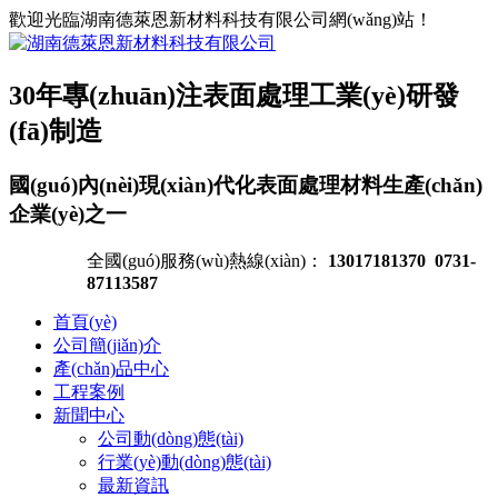
歡迎光臨湖南德萊恩新材料科技有限公司網(wǎng)站！
30年專(zhuān)注表面處理工業(yè)研發
(fā)制造
國(guó)內(nèi)現(xiàn)代化表面處理材料生產(chǎn)
企業(yè)之一
全國(guó)服務(wù)熱線(xiàn)：
13017181370 0731-
87113587
首頁(yè)
公司簡(jiǎn)介
產(chǎn)品中心
工程案例
新聞中心
公司動(dòng)態(tài)
行業(yè)動(dòng)態(tài)
最新資訊