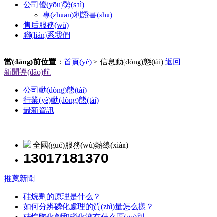
公司優(yōu)勢(shì)
專(zhuān)利證書(shū)
售后服務(wù)
聯(lián)系我們
當(dāng)前位置
：
首頁(yè)
> 信息動(dòng)態(tài)
返回
新聞導(dǎo)航
公司動(dòng)態(tài)
行業(yè)動(dòng)態(tài)
最新資訊
全國(guó)服務(wù)熱線(xiàn)
13017181370
推薦新聞
硅烷劑的原理是什么？
如何分辨磷化處理的質(zhì)量怎么樣？
硅烷陶化劑和磷化液有什么區(qū)別