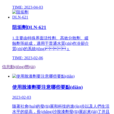
TIME: 2023-04-03
阻垢劑DLN-621
1.主要由特殊界面活性劑、高效分散劑、緩
蝕劑等組成，適用于普通水質(zhì)作冷卻介
質(zhì)的系統(tǒng)；
TIME: 2023-02-06
信息動(dòng)態(tài)
使用脫漆劑要注意哪些要點(diǎn)
2023-02-03
隨著社會(huì)的發(fā)展和科技的進(jìn)步以及人們生活
水平的提高，長(zhǎng)沙脫漆劑發(fā)展起來(lái)了并且