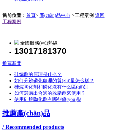
當前位置
：
首頁
>
產(chǎn)品中心
>
工程案例
返回
工程案例
全國服務(wù)熱線
13017181370
推薦新聞
硅烷劑的原理是什么？
如何分辨磷化處理的質(zhì)量怎么樣？
硅烷陶化劑和磷化液有什么區(qū)別
如何選購出合適的脫脂劑來使用？
使用硅烷陶化劑有哪些優(yōu)點
推薦產(chǎn)品
/ Recommended products