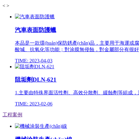
<
>
汽車表面防護蠟
本品是一款環(huán)保防銹產(chǎn)品，主要用于海運或腐蝕
酸堿、抗氧化等功能；對涂膜無侵蝕，對金屬部分有
TIME: 2023-04-03
阻垢劑DLN-621
1.主要由特殊界面活性劑、高效分散劑、緩蝕劑等組成，適用于普
TIME: 2023-02-06
工程案例