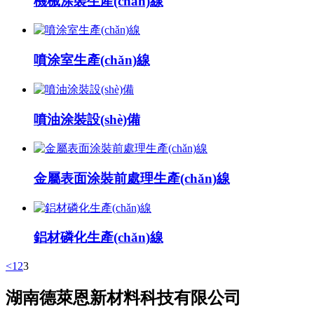
機械涂裝生產(chǎn)線
噴涂室生產(chǎn)線
噴油涂裝設(shè)備
金屬表面涂裝前處理生產(chǎn)線
鋁材磷化生產(chǎn)線
<
1
2
3
湖南德萊恩新材料科技有限公司