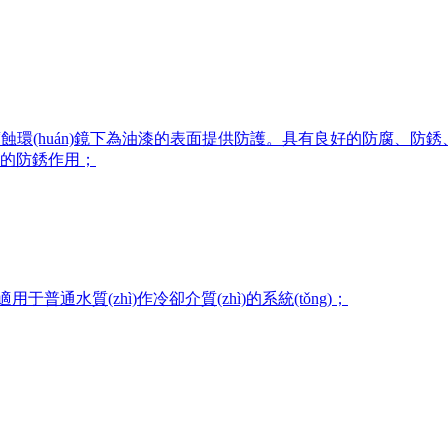
環(huán)鏡下為油漆的表面提供防護。具有良好的防腐、防銹、防
很好的防銹作用；
通水質(zhì)作冷卻介質(zhì)的系統(tǒng)；