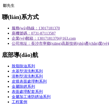
鄒先生
聯(lián)系方式
服務(wù)熱線：13017181370
座機號碼：0731-87113587
企業(yè)郵箱：13017181370@163.com
公司地址：長沙市寧鄉(xiāng)高新技術(shù)產(chǎn)業(y
底部導(dǎo)航
脫脂除油系列
水基型清洗劑系列
溶劑型清洗劑系列
皮膜表面處理劑系列
金屬除銹系列
表面處理配套系列
金屬加工液防銹油系列
工程案例