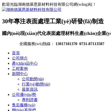
歡迎光臨湖南德萊恩新材料科技有限公司網(wǎng)站！
30年專注表面處理工業(yè)研發(fā)制造
國內(nèi)現(xiàn)代化表面處理材料生產(chǎn)企業(y
全國服務(wù)熱線：
13017181370 0731-87113587
首頁
公司簡介
產(chǎn)品中心
工程案例
新聞中心
公司動態(tài)
行業(yè)動態(tài)
最新資訊
公司優(yōu)勢
專利證書
售后服務(wù)
聯(lián)系我們